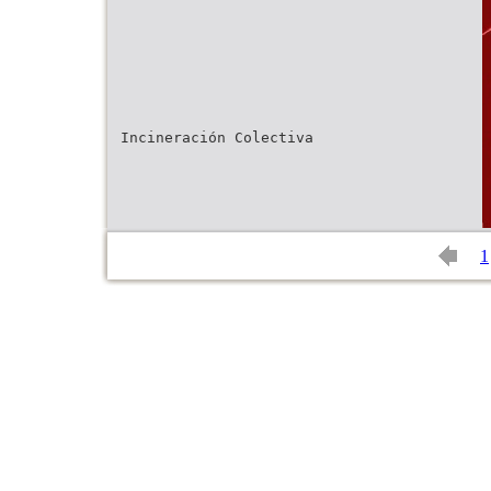
Incineración Colectiva
1