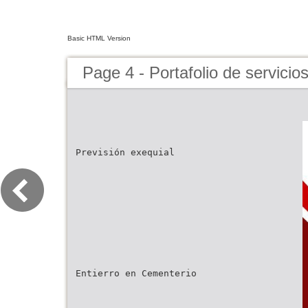
Basic HTML Version
Page 4 - Portafolio de servici
Previsión exequial
Entierro en Cementerio