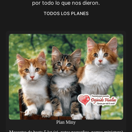
por todo lo que nos dieron.
TODOS LOS PLANES
Plan Miny