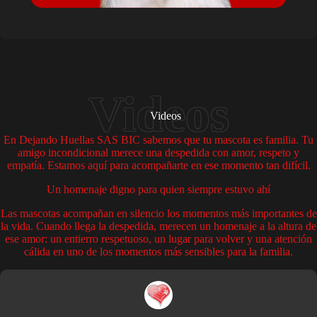
Videos
En Dejando Huellas SAS BIC sabemos que tu mascota es familia. Tu
amigo incondicional merece una despedida con amor, respeto y
empatía. Estamos aquí para acompañarte en ese momento tan difícil.
Un homenaje digno para quien siempre estuvo ahí
Las mascotas acompañan en silencio los momentos más importantes de
la vida. Cuando llega la despedida, merecen un homenaje a la altura de
ese amor: un entierro respetuoso, un lugar para volver y una atención
cálida en uno de los momentos más sensibles para la familia.