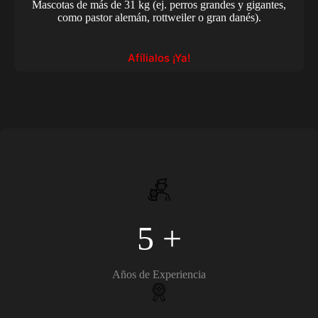
Mascotas de más de 31 kg (ej. perros grandes y gigantes,
como pastor alemán, rottweiler o gran danés).
Afílialos ¡Ya!
5 +
Años de Experiencia