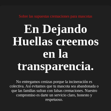
Sobre las supuestas cremaciones para mascotas
En Dejando
Huellas creemos
en la
transparencia.
No entregamos cenizas porque la incineración es
colectiva. Así evitamos que tu mascota sea abandonada o
que las familias sufran con falsas cremaciones. Nuestro
compromiso es darte un servicio claro, honesto y
respetuoso.