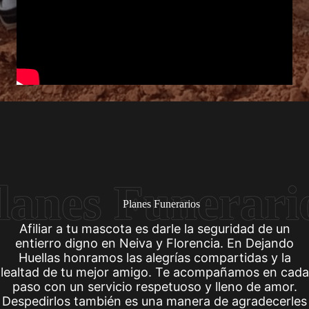
Planes Funerarios
Afiliar a tu mascota es darle la seguridad de un
entierro digno en Neiva y Florencia. En Dejando
Huellas honramos las alegrías compartidas y la
lealtad de tu mejor amigo. Te acompañamos en cada
paso con un servicio respetuoso y lleno de amor.
Despedirlos también es una manera de agradecerles