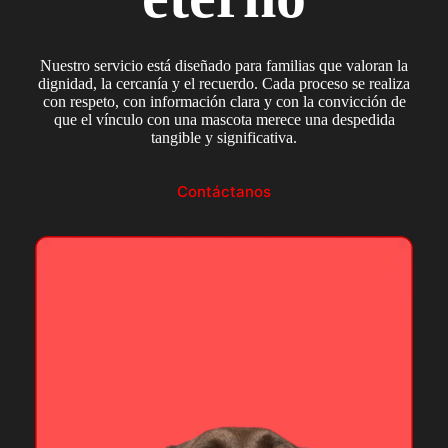
Nuestro servicio está diseñado para familias que valoran la
dignidad, la cercanía y el recuerdo. Cada proceso se realiza
con respeto, con información clara y con la convicción de
que el vínculo con una mascota merece una despedida
tangible y significativa.
Contáctanos