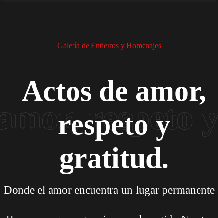
Galería de Entierros y Homenajes
Actos de amor,
respeto y
gratitud.
Donde el amor encuentra un lugar permanente