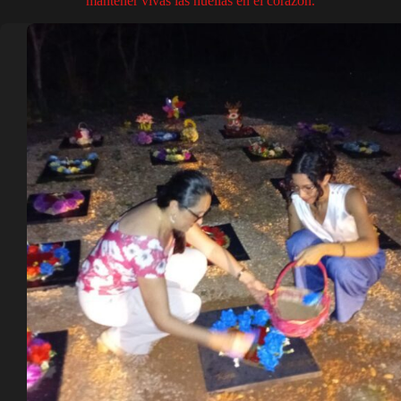
mantener vivas las huellas en el corazón.