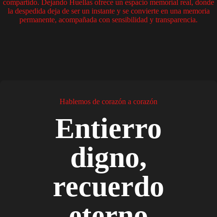
compartido. Dejando Huellas ofrece un espacio memorial real, donde
la despedida deja de ser un instante y se convierte en una memoria
permanente, acompañada con sensibilidad y transparencia.
Hablemos de corazón a corazón
Entierro
digno,
recuerdo
eterno