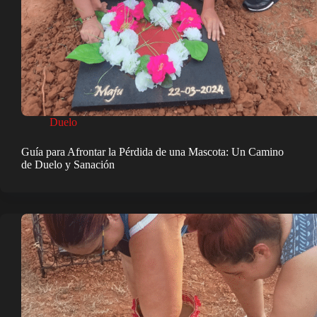
Duelo
Guía para Afrontar la Pérdida de una Mascota: Un Camino
de Duelo y Sanación