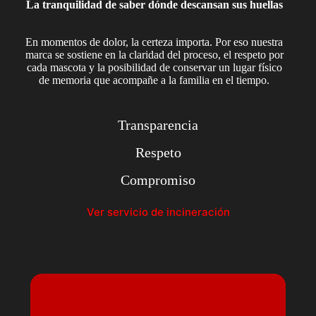
La tranquilidad de saber dónde descansan sus huellas
En momentos de dolor, la certeza importa. Por eso nuestra
marca se sostiene en la claridad del proceso, el respeto por
cada mascota y la posibilidad de conservar un lugar físico
de memoria que acompañe a la familia en el tiempo.
Transparencia
Respeto
Compromiso
Ver servicio de incineración