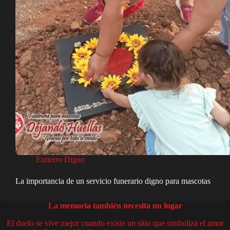
Entierro Digno
La importancia de un servicio funerario digno para mascotas
La memoria también necesita un lugar
El duelo se vive mejor cuando existe un sitio que simboliza el amor