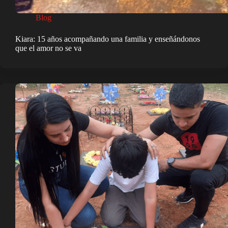
Blog
Kiara: 15 años acompañando una familia y enseñándonos
que el amor no se va