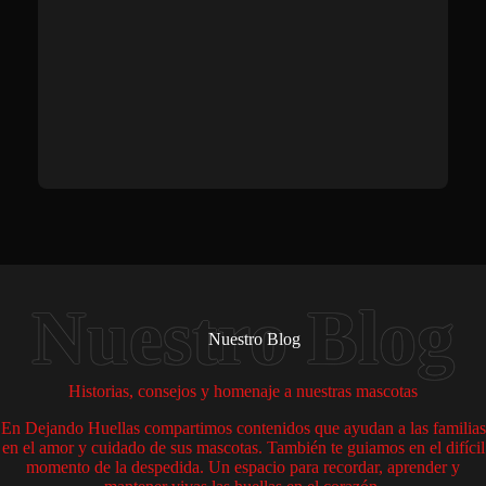
Nuestro Blog
Historias, consejos y homenaje a nuestras mascotas
En Dejando Huellas compartimos contenidos que ayudan a las familias
en el amor y cuidado de sus mascotas. También te guiamos en el difícil
momento de la despedida. Un espacio para recordar, aprender y