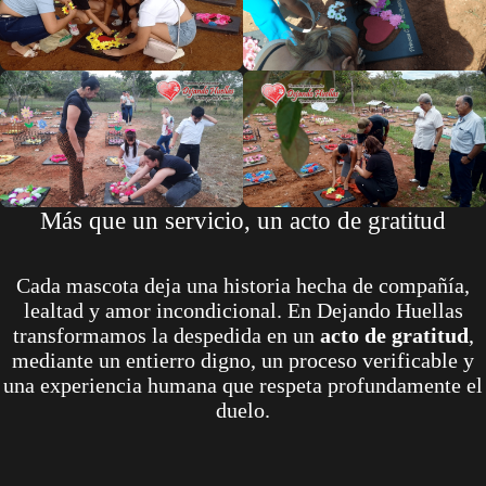
Más que un servicio, un acto de gratitud
Cada mascota deja una historia hecha de compañía,
lealtad y amor incondicional. En Dejando Huellas
transformamos la despedida en un
acto de gratitud
,
mediante un entierro digno, un proceso verificable y
una experiencia humana que respeta profundamente el
duelo.